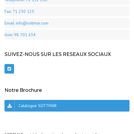
Fax: 71 230 125
Email: info@sottmar.com
Gsm: 98 701 634
SUIVEZ-NOUS SUR LES RESEAUX SOCIAUX
Notre Brochure
Catalogue SOTTMAR