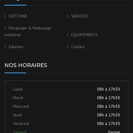
SOTTMAR
SERVICES
Décapage & Nettoyage
industriel
EQUIPEMENTS
Galeries
Contact
NOS HORAIRES
Lundi
08h à 17h30
Mardi
08h à 17h30
Mercredi
08h à 17h30
Jeudi
08h à 17h30
Vendredi
08h à 17h30
Samedi
Fermé