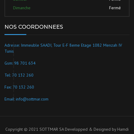
Dimanche
Fermé
NOS COORDONNEES
Adresse: Immeuble SAADI, Tour E-F 8eme Etage 1082 Menzah IV
Tunis
Gsm: 98 701 634
Tel: 70 132 260
Fax: 70 132 260
Email: info@sottmar.com
Copyright © 2021 SOTTMAR SA
Developped & Designed by Hamdi